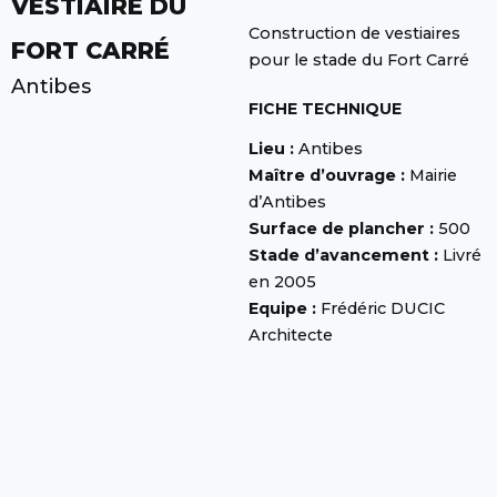
VESTIAIRE DU
Construction de vestiaires
FORT CARRÉ
pour le stade du Fort Carré
Antibes
FICHE TECHNIQUE
Lieu :
Antibes
Maître d’ouvrage :
Mairie
d’Antibes
Surface de plancher :
500
Stade d’avancement :
Livré
en 2005
Equipe :
Frédéric DUCIC
Architecte