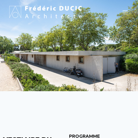
PROGRAMME