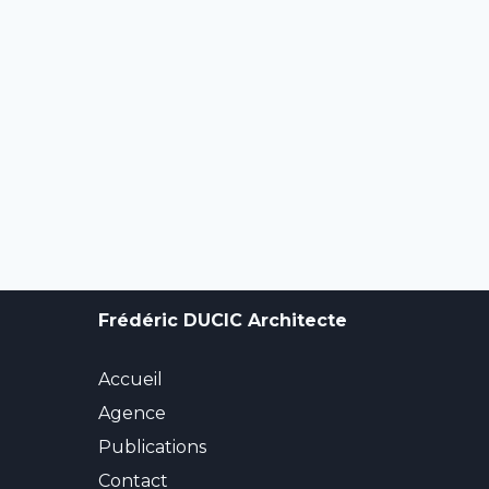
Frédéric DUCIC Architecte
Accueil
Agence
Publications
Contact