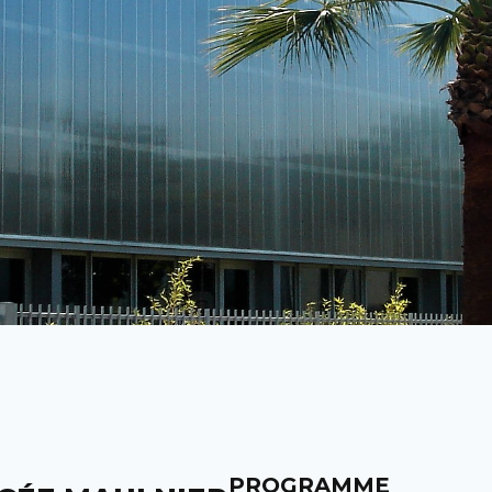
PROGRAMME