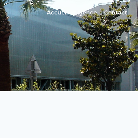
Accueil
Agence
Contact