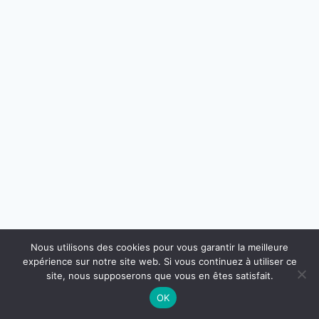
Nous utilisons des cookies pour vous garantir la meilleure
expérience sur notre site web. Si vous continuez à utiliser ce
site, nous supposerons que vous en êtes satisfait.
OK